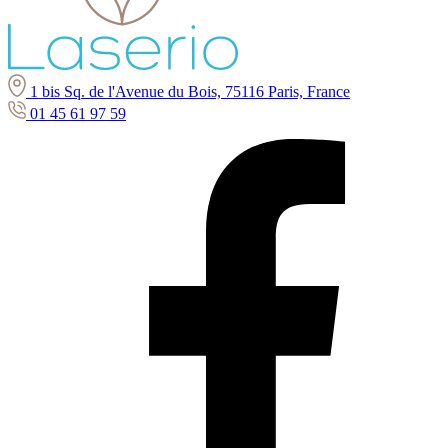
1 bis Sq. de l'Avenue du Bois, 75116 Paris, France
01 45 61 97 59