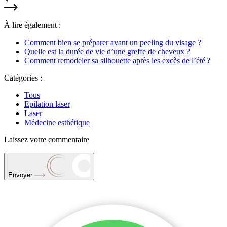
À lire également :
Comment bien se préparer avant un peeling du visage ?
Quelle est la durée de vie d’une greffe de cheveux ?
Comment remodeler sa silhouette après les excès de l’été ?
Catégories :
Tous
Epilation laser
Laser
Médecine esthétique
Laissez votre commentaire
Envoyer