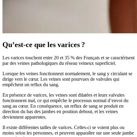
Qu’est-ce que les varices ?
Les varices touchent entre 20 et 35 % des Français et se caractérisent
par des veines pathologiques du réseau veineux superficiel.
Lorsque les veines fonctionnent normalement, le sang y circulant se
dirige vers le cœur. Les veines sont pourvues de valvules qui
empêchent un reflux du sang.
En présence de varices, les veines sont dilatées et leurs valvules
fonctionnent mal, ce qui empêche le processus normal d’envoi du
sang au cœur. En conséquence, un reflux de sang se produit en
direction du bas des jambes en position debout, et les veines
deviennent apparentes.
Il existe différentes tailles de varices. Celles-ci se voient plus ou
moins selon les personnes, et peuvent apparaître sur une seule jambe