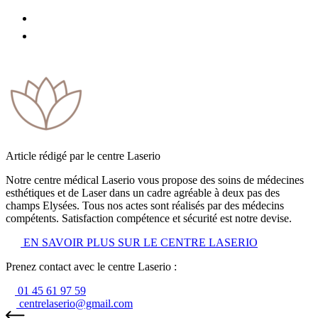
Article rédigé par le centre Laserio
Notre centre médical Laserio vous propose des soins de médecines
esthétiques et de Laser dans un cadre agréable à deux pas des
champs Elysées. Tous nos actes sont réalisés par des médecins
compétents. Satisfaction compétence et sécurité est notre devise.
EN SAVOIR PLUS SUR LE CENTRE LASERIO
Prenez contact avec le centre Laserio :
01 45 61 97 59
centrelaserio@gmail.com