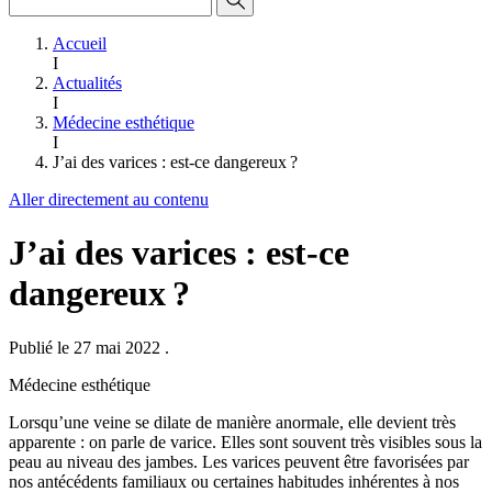
Accueil
I
Actualités
I
Médecine esthétique
I
J’ai des varices : est-ce dangereux ?
Aller directement au contenu
J’ai des varices : est-ce
dangereux ?
Publié le 27 mai 2022
.
Médecine esthétique
Lorsqu’une veine se dilate de manière anormale, elle devient très
apparente : on parle de varice. Elles sont souvent très visibles sous la
peau au niveau des jambes. Les varices peuvent être favorisées par
nos antécédents familiaux ou certaines habitudes inhérentes à nos