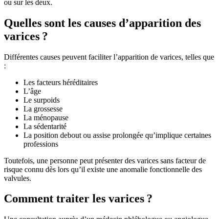
ou sur les deux.
Quelles sont les causes d’apparition des
varices ?
Différentes causes peuvent faciliter l’apparition de varices, telles que
:
Les facteurs héréditaires
L’âge
Le surpoids
La grossesse
La ménopause
La sédentarité
La position debout ou assise prolongée qu’implique certaines
professions
Toutefois, une personne peut présenter des varices sans facteur de
risque connu dès lors qu’il existe une anomalie fonctionnelle des
valvules.
Comment traiter les varices ?