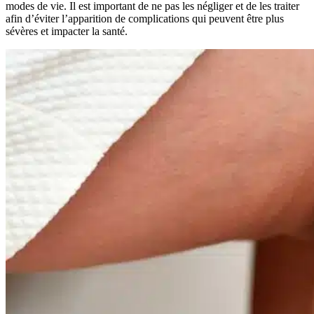
modes de vie. Il est important de ne pas les négliger et de les traiter
afin d’éviter l’apparition de complications qui peuvent être plus
sévères et impacter la santé.