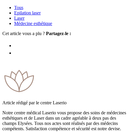
Tous
Epilation laser
Laser
Médecine esthétique
Cet article vous a plu ?
Partagez-le :
Article rédigé par le centre Laserio
Notre centre médical Laserio vous propose des soins de médecines
esthétiques et de Laser dans un cadre agréable à deux pas des
champs Elysées. Tous nos actes sont réalisés par des médecins
compétents. Satisfaction compétence et sécurité est notre devise.