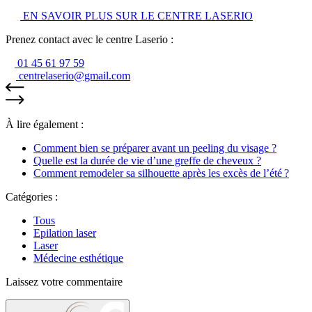
EN SAVOIR PLUS SUR LE CENTRE LASERIO
Prenez contact avec le centre Laserio :
01 45 61 97 59
centrelaserio@gmail.com
À lire également :
Comment bien se préparer avant un peeling du visage ?
Quelle est la durée de vie d’une greffe de cheveux ?
Comment remodeler sa silhouette après les excès de l’été ?
Catégories :
Tous
Epilation laser
Laser
Médecine esthétique
Laissez votre commentaire