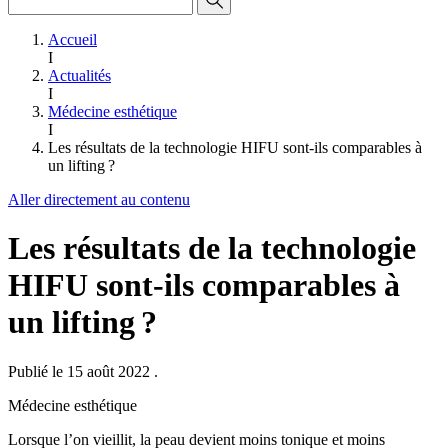
Accueil
I
Actualités
I
Médecine esthétique
I
Les résultats de la technologie HIFU sont-ils comparables à
un lifting ?
Aller directement au contenu
Les résultats de la technologie
HIFU sont-ils comparables à
un lifting ?
Publié le 15 août 2022
.
Médecine esthétique
Lorsque l’on vieillit, la peau devient moins tonique et moins