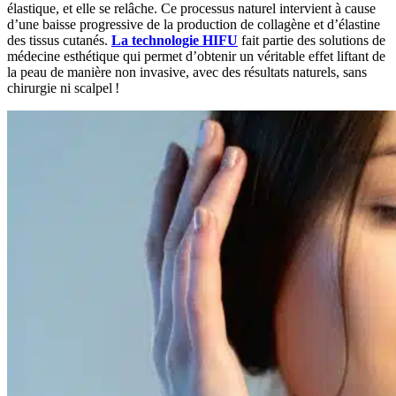
élastique, et elle se relâche. Ce processus naturel intervient à cause
d’une baisse progressive de la production de collagène et d’élastine
des tissus cutanés.
La technologie HIFU
fait partie des solutions de
médecine esthétique qui permet d’obtenir un véritable effet liftant de
la peau de manière non invasive, avec des résultats naturels, sans
chirurgie ni scalpel !