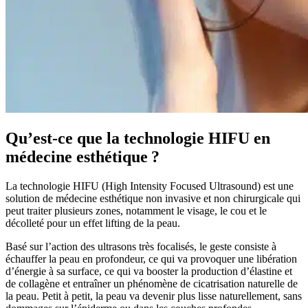
Qu’est-ce que la technologie HIFU en
médecine esthétique ?
La technologie HIFU (High Intensity Focused Ultrasound) est une
solution de médecine esthétique non invasive et non chirurgicale qui
peut traiter plusieurs zones, notamment le visage, le cou et le
décolleté pour un effet lifting de la peau.
Basé sur l’action des ultrasons très focalisés, le geste consiste à
échauffer la peau en profondeur, ce qui va provoquer une libération
d’énergie à sa surface, ce qui va booster la production d’élastine et
de collagène et entraîner un phénomène de cicatrisation naturelle de
la peau. Petit à petit, la peau va devenir plus lisse naturellement, sans