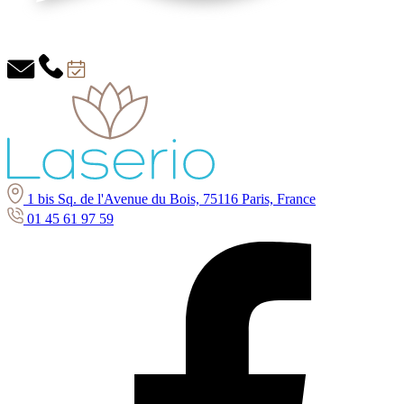
1 bis Sq. de l'Avenue du Bois, 75116 Paris, France
01 45 61 97 59