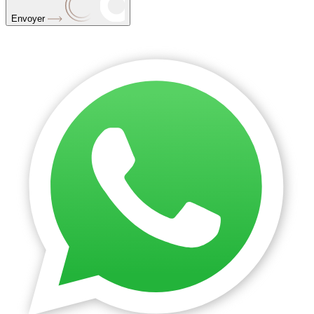
Envoyer