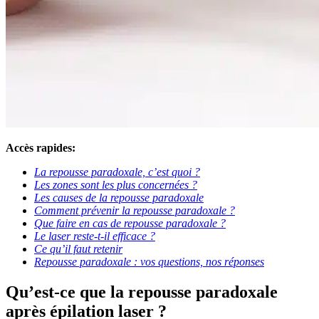
Accès rapides:
La repousse paradoxale, c’est quoi ?
Les zones sont les plus concernées ?
Les causes de la repousse paradoxale
Comment prévenir la repousse paradoxale ?
Que faire en cas de repousse paradoxale ?
Le laser reste-t-il efficace ?
Ce qu’il faut retenir
Repousse paradoxale : vos questions, nos réponses
Qu’est-ce que la repousse paradoxale
après épilation laser ?