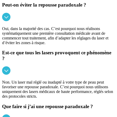
Peut-on éviter la repousse paradoxale ?
Oui, dans la majorité des cas. C’est pourquoi nous réalisons
systématiquement une première consultation médicale avant de
commencer tout traitement, afin d’adapter les réglages du laser et
d’éviter les zones à risque.
Est-ce que tous les lasers provoquent ce phénomène
?
Non. Un laser mal réglé ou inadapté à votre type de peau peut
favoriser une repousse paradoxale. C’est pourquoi nous utilisons
uniquement des lasers médicaux de haute performance, réglés selon
des protocoles stricts.
Que faire si j’ai une repousse paradoxale ?