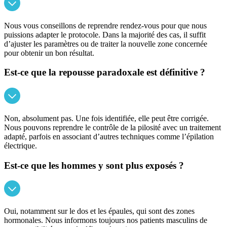
Nous vous conseillons de reprendre rendez-vous pour que nous
puissions adapter le protocole. Dans la majorité des cas, il suffit
d’ajuster les paramètres ou de traiter la nouvelle zone concernée
pour obtenir un bon résultat.
Est-ce que la repousse paradoxale est définitive ?
Non, absolument pas. Une fois identifiée, elle peut être corrigée.
Nous pouvons reprendre le contrôle de la pilosité avec un traitement
adapté, parfois en associant d’autres techniques comme l’épilation
électrique.
Est-ce que les hommes y sont plus exposés ?
Oui, notamment sur le dos et les épaules, qui sont des zones
hormonales. Nous informons toujours nos patients masculins de