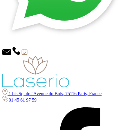
1 bis Sq. de l'Avenue du Bois, 75116 Paris, France
01 45 61 97 59