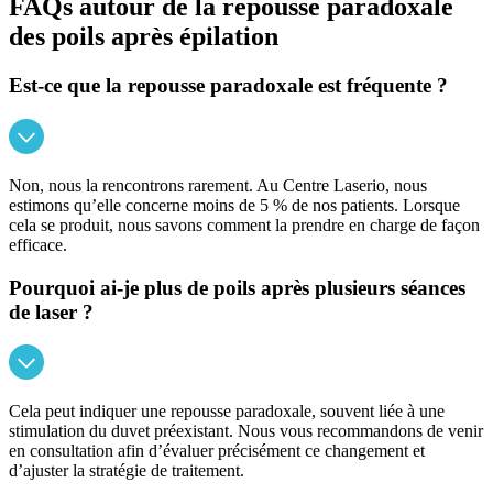
FAQs autour de la repousse paradoxale
des poils après épilation
Est-ce que la repousse paradoxale est fréquente ?
Non, nous la rencontrons rarement. Au Centre Laserio, nous
estimons qu’elle concerne moins de 5 % de nos patients. Lorsque
cela se produit, nous savons comment la prendre en charge de façon
efficace.
Pourquoi ai-je plus de poils après plusieurs séances
de laser ?
Cela peut indiquer une repousse paradoxale, souvent liée à une
stimulation du duvet préexistant. Nous vous recommandons de venir
en consultation afin d’évaluer précisément ce changement et
d’ajuster la stratégie de traitement.