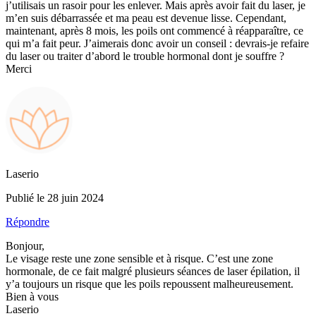
j’utilisais un rasoir pour les enlever. Mais après avoir fait du laser, je
m’en suis débarrassée et ma peau est devenue lisse. Cependant,
maintenant, après 8 mois, les poils ont commencé à réapparaître, ce
qui m’a fait peur. J’aimerais donc avoir un conseil : devrais-je refaire
du laser ou traiter d’abord le trouble hormonal dont je souffre ?
Merci
Laserio
Publié le 28 juin 2024
Répondre
Bonjour,
Le visage reste une zone sensible et à risque. C’est une zone
hormonale, de ce fait malgré plusieurs séances de laser épilation, il
y’a toujours un risque que les poils repoussent malheureusement.
Bien à vous
Laserio