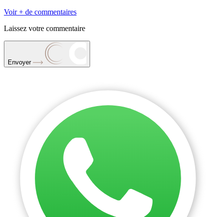
Voir + de commentaires
Laissez votre commentaire
Envoyer