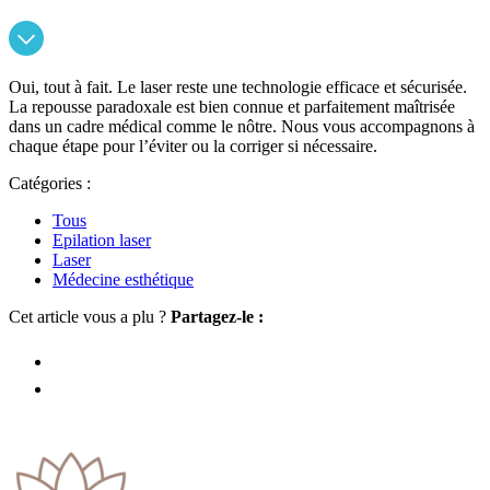
Oui, tout à fait. Le laser reste une technologie efficace et sécurisée.
La repousse paradoxale est bien connue et parfaitement maîtrisée
dans un cadre médical comme le nôtre. Nous vous accompagnons à
chaque étape pour l’éviter ou la corriger si nécessaire.
Catégories :
Tous
Epilation laser
Laser
Médecine esthétique
Cet article vous a plu ?
Partagez-le :