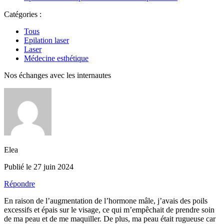
Catégories :
Tous
Epilation laser
Laser
Médecine esthétique
Nos échanges avec les internautes
Elea
Publié le 27 juin 2024
Répondre
En raison de l’augmentation de l’hormone mâle, j’avais des poils
excessifs et épais sur le visage, ce qui m’empêchait de prendre soin
de ma peau et de me maquiller. De plus, ma peau était rugueuse car