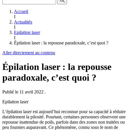
Accueil
I
Actualités
I
Epilation laser
I
Épilation laser : la repousse paradoxale, c’est quoi ?
Aller directement au contenu
Épilation laser : la repousse
paradoxale, c’est quoi ?
Publié le 11 avril 2022
.
Epilation laser
L’épilation laser est aujourd’hui reconnue pour sa capacité à réduire
durablement la pilosité. Pourtant, certaines personnes observent une
repousse inattendue de poils, parfois dans des zones non traitées ou
peu fournies auparavant. Ce phénomène, connu sous le nom de