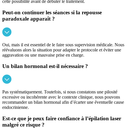
cette possibilité avant de débuter le traitement.
Peut-on continuer les séances si la repousse
paradoxale apparaît ?
Oui, mais il est essentiel de le faire sous supervision médicale. Nous
réévaluons alors la situation pour adapter le protocole et éviter une
aggravation ou une mauvaise prise en charge.
Un bilan hormonal est-il nécessaire ?
Pas systématiquement. Toutefois, si nous constatons une pilosité
excessive ou incohérente avec le contexte clinique, nous pouvons
recommander un bilan hormonal afin d’écarter une éventuelle cause
endocrinienne.
Est-ce que je peux faire confiance à l’épilation laser
malgré ce risque ?