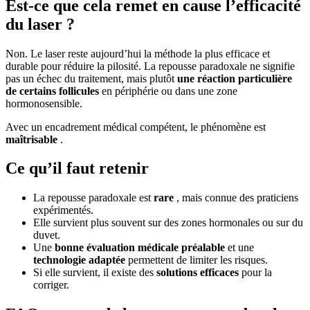
Est-ce que cela remet en cause l’efficacité
du laser ?
Non. Le laser reste aujourd’hui la méthode la plus efficace et
durable pour réduire la pilosité. La repousse paradoxale ne signifie
pas un échec du traitement, mais plutôt
une réaction particulière
de certains follicules
en périphérie ou dans une zone
hormonosensible.
Avec un encadrement médical compétent, le phénomène est
maîtrisable
.
Ce qu’il faut retenir
La repousse paradoxale est
rare
, mais connue des praticiens
expérimentés.
Elle survient plus souvent sur des zones hormonales ou sur du
duvet.
Une
bonne évaluation médicale préalable
et une
technologie adaptée
permettent de limiter les risques.
Si elle survient, il existe des
solutions efficaces
pour la
corriger.