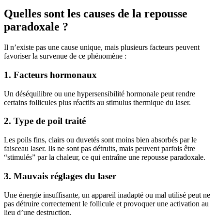
Quelles sont les causes de la repousse
paradoxale ?
Il n’existe pas une cause unique, mais plusieurs facteurs peuvent
favoriser la survenue de ce phénomène :
1. Facteurs hormonaux
Un déséquilibre ou une hypersensibilité hormonale peut rendre
certains follicules plus réactifs au stimulus thermique du laser.
2. Type de poil traité
Les poils fins, clairs ou duvetés sont moins bien absorbés par le
faisceau laser. Ils ne sont pas détruits, mais peuvent parfois être
“stimulés” par la chaleur, ce qui entraîne une repousse paradoxale.
3. Mauvais réglages du laser
Une énergie insuffisante, un appareil inadapté ou mal utilisé peut ne
pas détruire correctement le follicule et provoquer une activation au
lieu d’une destruction.