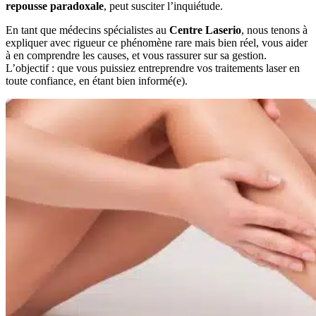
repousse paradoxale
, peut susciter l’inquiétude.
En tant que médecins spécialistes au
Centre Laserio
, nous tenons à
expliquer avec rigueur ce phénomène rare mais bien réel, vous aider
à en comprendre les causes, et vous rassurer sur sa gestion.
L’objectif : que vous puissiez entreprendre vos traitements laser en
toute confiance, en étant bien informé(e).